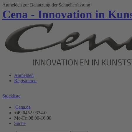
Anmelden zur Benutzung der Schnellerfassung
Cena - Innovation in Kuns
Anmelden
Registrieren
Stückliste
Cena.de
+49 6452 9334-0
Mo-Fr: 08:00-16:00
Suche