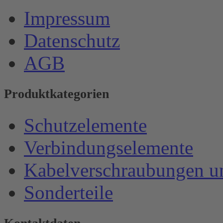
Impressum
Datenschutz
AGB
Produktkategorien
Schutzelemente
Verbindungselemente
Kabelverschraubungen u
Sonderteile