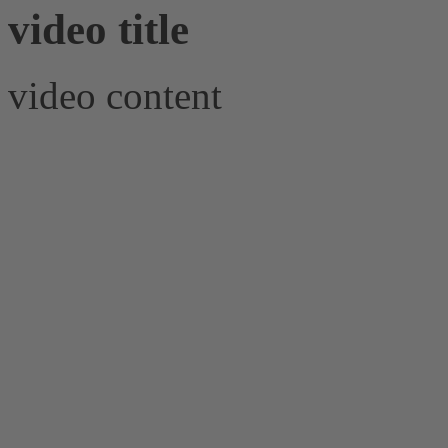
video title
video content