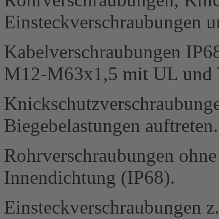
Einsteckverschraubungen u
Kabelverschraubungen IP68 
M12-M63x1,5 mit UL und 
Knickschutzverschraubung
Biegebelastungen auftreten.
Rohrverschraubungen ohne 
Innendichtung (IP68).
Einsteckverschraubungen z