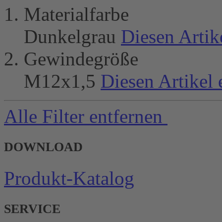
Materialfarbe
Dunkelgrau
Diesen Artik
Gewindegröße
M12x1,5
Diesen Artikel 
Alle Filter entfernen
DOWNLOAD
Produkt-Katalog
SERVICE