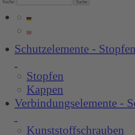
Suche:
Suche
Schutzelemente - Stopf
Stopfen
Kappen
Verbindungselemente - 
Kunststoffschrauben