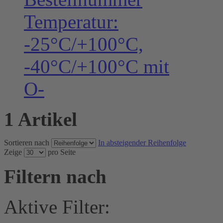
Temperatur:
-25°C/+100°C,
-40°C/+100°C mit
O-
1 Artikel
Sortieren nach
In absteigender Reihenfolge
Zeige
pro Seite
Filtern nach
Aktive Filter: