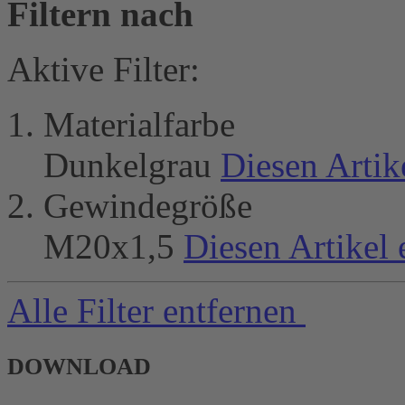
Filtern nach
Aktive Filter:
Materialfarbe
Dunkelgrau
Diesen Artik
Gewindegröße
M20x1,5
Diesen Artikel 
Alle Filter entfernen
DOWNLOAD