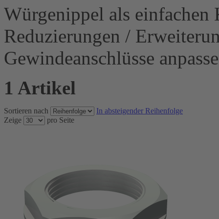
Würgenippel als einfachen 
Reduzierungen / Erweiteru
Gewindeanschlüsse anpasse
1 Artikel
Sortieren nach
In absteigender Reihenfolge
Zeige
pro Seite