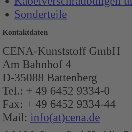
Kabelverschraubungen u
Sonderteile
Kontaktdaten
CENA-Kunststoff GmbH
Am Bahnhof 4
D-35088 Battenberg
Tel.: + 49 6452 9334-0
Fax: + 49 6452 9334-44
Mail:
info(at)cena.de