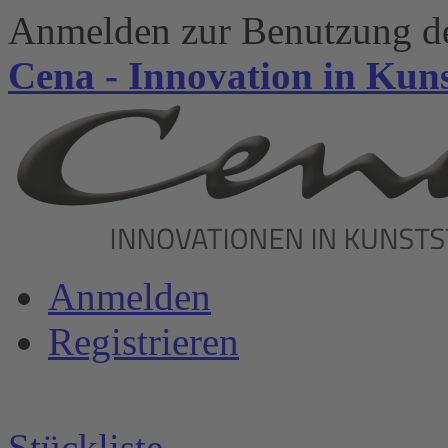
Anmelden zur Benutzung de
Cena - Innovation in Kuns
Anmelden
Registrieren
Stückliste