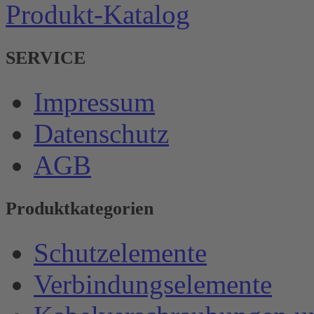
Produkt-Katalog
SERVICE
Impressum
Datenschutz
AGB
Produktkategorien
Schutzelemente
Verbindungselemente