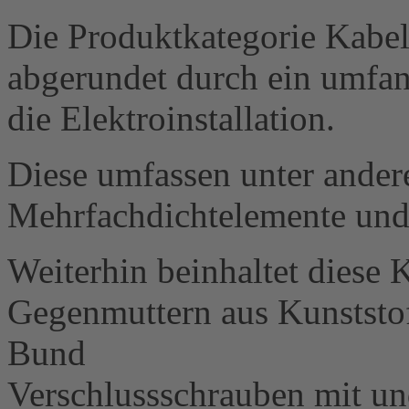
Die Produktkategorie Kabe
abgerundet durch ein umfan
die Elektroinstallation.
Diese umfassen unter ander
Mehrfachdichtelemente und
Weiterhin beinhaltet diese 
Gegenmuttern aus Kunststo
Bund
Verschlussschrauben mit u