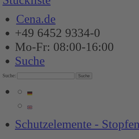
Cena.de
+49 6452 9334-0
Mo-Fr: 08:00-16:00
Suche
Suche:
Suche
Schutzelemente - Stopf