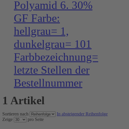
Polyamid 6. 30%
GF Farbe:
hellgrau= 1,
dunkelgrau= 101
Farbbezeichnung=
letzte Stellen der
Bestellnummer
1 Artikel
Sortieren nach
In absteigender Reihenfolge
Zeige
pro Seite