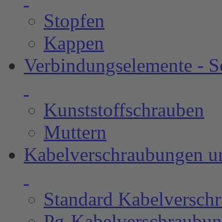
Stopfen
Kappen
Verbindungselemente - 
Kunststoffschrauben
Muttern
Kabelverschraubungen u
Standard Kabelverschr
Pg-Kabelverschraubu