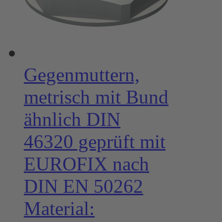
Gegenmuttern,
metrisch mit Bund
ähnlich DIN
46320 geprüft mit
EUROFIX nach
DIN EN 50262
Material: