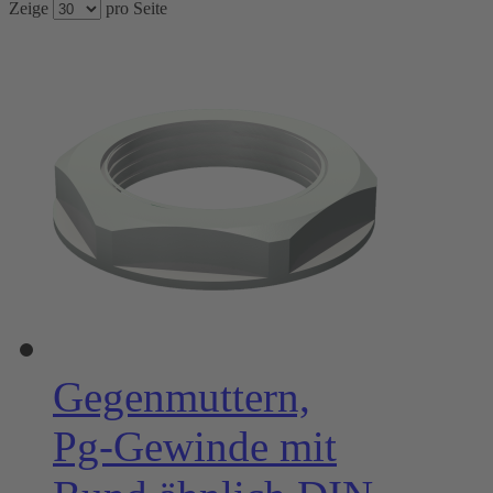
Zeige
pro Seite
Gegenmuttern,
Pg-Gewinde mit