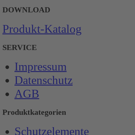
DOWNLOAD
Produkt-Katalog
SERVICE
Impressum
Datenschutz
AGB
Produktkategorien
Schutzelemente