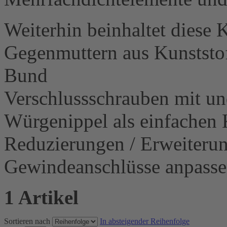
Weiterhin beinhaltet diese 
Gegenmuttern aus Kunststo
Bund
Verschlussschrauben mit u
Würgenippel als einfachen 
Reduzierungen / Erweiteru
Gewindeanschlüsse anpasse
1 Artikel
Sortieren nach
In absteigender Reihenfolge