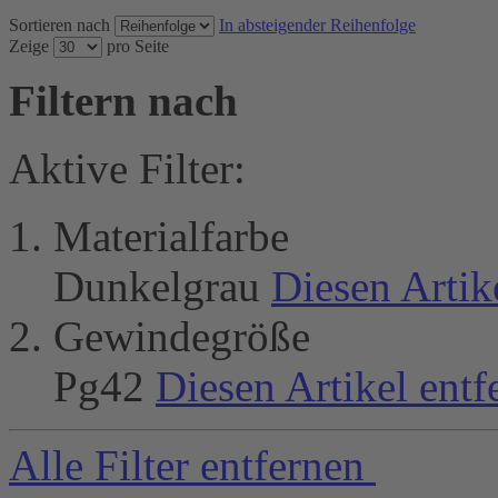
Sortieren nach
In absteigender Reihenfolge
Zeige
pro Seite
Filtern nach
Aktive Filter:
Materialfarbe
Dunkelgrau
Diesen Artik
Gewindegröße
Pg42
Diesen Artikel entf
Alle Filter entfernen