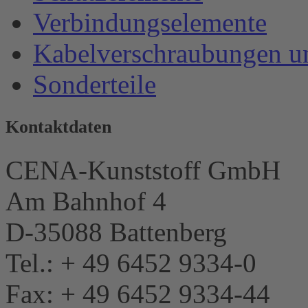
Verbindungselemente
Kabelverschraubungen u
Sonderteile
Kontaktdaten
CENA-Kunststoff GmbH
Am Bahnhof 4
D-35088 Battenberg
Tel.: + 49 6452 9334-0
Fax: + 49 6452 9334-44