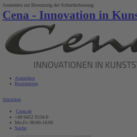
Anmelden zur Benutzung der Schnellerfassung
Cena - Innovation in Kuns
Anmelden
Registrieren
Stückliste
Cena.de
+49 6452 9334-0
Mo-Fr: 08:00-16:00
Suche