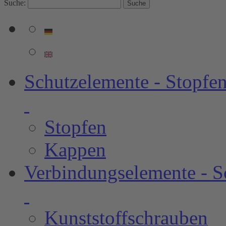
Suche:
Suche
Schutzelemente - Stopf
Stopfen
Kappen
Verbindungselemente - 
Kunststoffschrauben