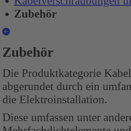
Kabelverschraubungen u
Zubehör
Zubehör
Die Produktkategorie Kabe
abgerundet durch ein umfan
die Elektroinstallation.
Diese umfassen unter ander
Mehrfachdichtelemente und